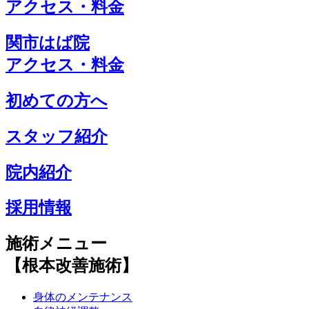
アクセス・料金
関市はば院
アクセス・料金
初めての方へ
スタッフ紹介
院内紹介
採用情報
施術メニュー
【根本改善施術】
身体のメンテナンス