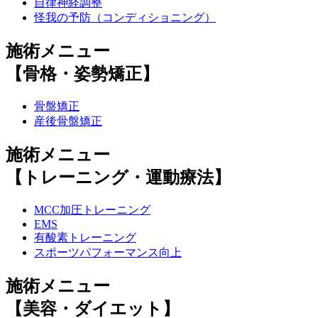
自律神経調整
怪我の予防（コンディショニング）
施術メニュー
【骨格・姿勢矯正】
骨盤矯正
産後骨盤矯正
施術メニュー
【トレーニング・運動療法】
MCC加圧トレーニング
EMS
有酸素トレーニング
スポーツパフォーマンス向上
施術メニュー
【美容・ダイエット】