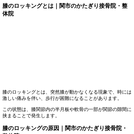
膝のロッキングとは｜関市のかたぎり接骨院・整
体院
膝のロッキングとは、突然膝が動かなくなる現象で、時には
激しい痛みを伴い、歩行が困難になることがあります。
この状態は、膝関節内の半月板や軟骨の一部が関節の隙間に
挟まることで発生します。
膝のロッキングの原因｜関市のかたぎり接骨院・