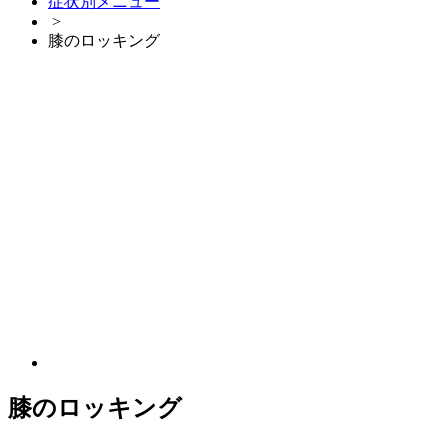
症状別メニュー
>
膝のロッキング
膝のロッキング