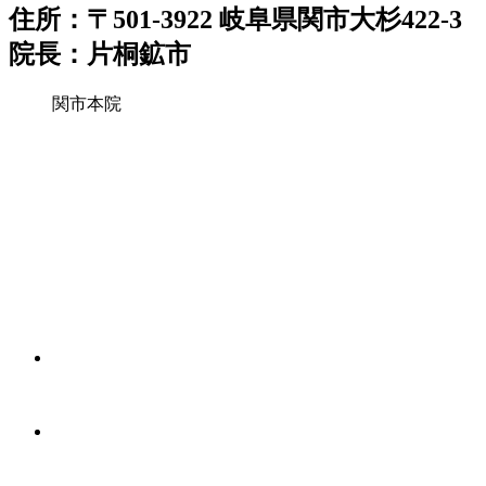
住所：〒501-3922 岐阜県関市大杉422-3
院長：片桐鉱市
関市本院