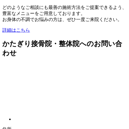
どのようなご相談にも最善の施術方法をご提案できるよう、
豊富なメニューをご用意しております。
お身体の不調でお悩みの方は、ぜひ一度ご来院ください。
詳細はこちら
かたぎり接骨院・整体院へのお問い合
わせ