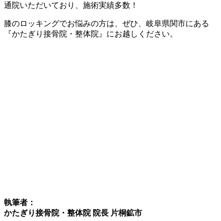
通院いただいており、施術実績多数！
膝のロッキングでお悩みの方は、ぜひ、岐阜県関市にある
『かたぎり接骨院・整体院』にお越しください。
執筆者：
かたぎり接骨院・整体院 院長 片桐鉱市