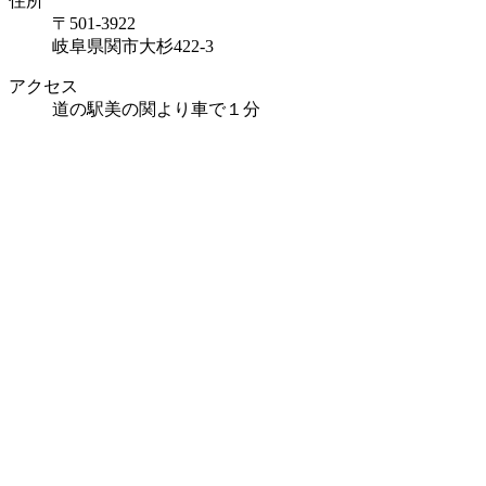
住所
〒501-3922
岐阜県関市大杉422-3
アクセス
道の駅美の関より車で１分