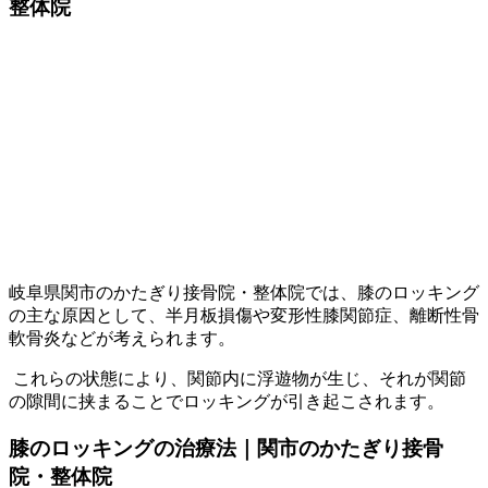
整体院
岐阜県関市のかたぎり接骨院・整体院では、膝のロッキング
の主な原因として、半月板損傷や変形性膝関節症、離断性骨
軟骨炎などが考えられます。
これらの状態により、関節内に浮遊物が生じ、それが関節
の隙間に挟まることでロッキングが引き起こされます。
膝のロッキングの治療法｜関市のかたぎり接骨
院・整体院