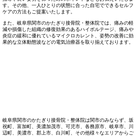
す。その他、一人ひとりの状態に合った自宅でできるセルフ
ケアの方法もご提案いたします。
また、岐阜県関市のかたぎり接骨院・整体院では、痛みの軽
減や損傷した組織の修復効果のあるハイボルテージ、痛みや
炎症の緩和に優れているマイクロカレント、姿勢の改善に効
果的な立体動態波などの電気治療器を取り揃えております。
岐阜県関市のかたぎり接骨院・整体院は関市のみならず、坂
祝町、富加町、美濃加茂市、可児市、各務原市、岐阜市、川
辺町、美濃市、郡上市、白川町、その他様々なエリアからご