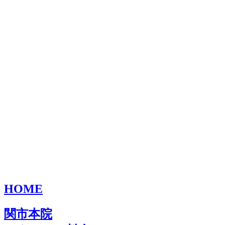
HOME
関市本院