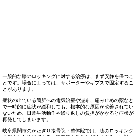
一般的な膝のロッキングに対する治療は、まず安静を保つこ
とです。場合によっては、サポーターやギプスで固定するこ
とがあります。
症状の出ている箇所への電気治療や湿布、痛み止めの薬など
で一時的に症状が緩和しても、根本的な原因が改善されてい
ないため、日常生活動作や繰り返しの負担がかかると症状が
再発してしまいます。
岐阜県関市のかたぎり接骨院・整体院では、膝のロッキング