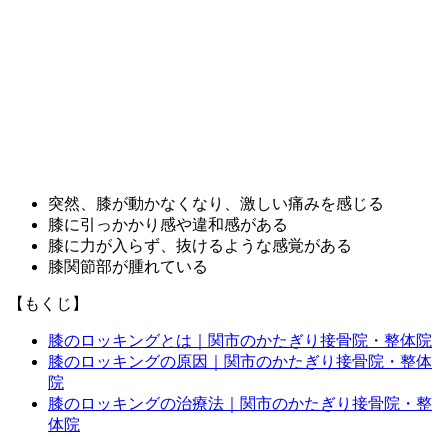
突然、膝が動かなくなり、激しい痛みを感じる
膝に引っかかり感や違和感がある
膝に力が入らず、抜けるような感覚がある
膝関節部が腫れている
【もくじ】
膝のロッキングとは｜関市のかたぎり接骨院・整体院
膝のロッキングの原因｜関市のかたぎり接骨院・整体
院
膝のロッキングの治療法｜関市のかたぎり接骨院・整
体院