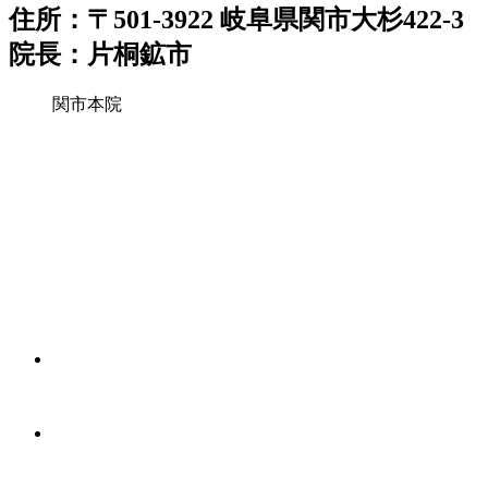
住所：〒501-3922 岐阜県関市大杉422-3
院長：片桐鉱市
関市本院