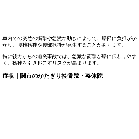
車内での突然の衝撃や急激な動きによって、腰部に負担がか
かり、腰椎捻挫や腰部捻挫が発生することがあります。
特に後方からの追突事故では、急激な衝撃が腰に伝わりやす
く、捻挫を引き起こすリスクが高まります。
症状｜関市のかたぎり接骨院・整体院