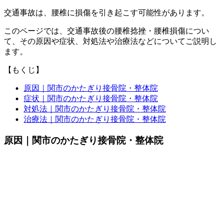
交通事故は、腰椎に損傷を引き起こす可能性があります。
このページでは、交通事故後の腰椎捻挫・腰椎損傷につい
て、その原因や症状、対処法や治療法などについてご説明し
ます。
【もくじ】
原因｜関市のかたぎり接骨院・整体院
症状｜関市のかたぎり接骨院・整体院
対処法｜関市のかたぎり接骨院・整体院
治療法｜関市のかたぎり接骨院・整体院
原因｜関市のかたぎり接骨院・整体院