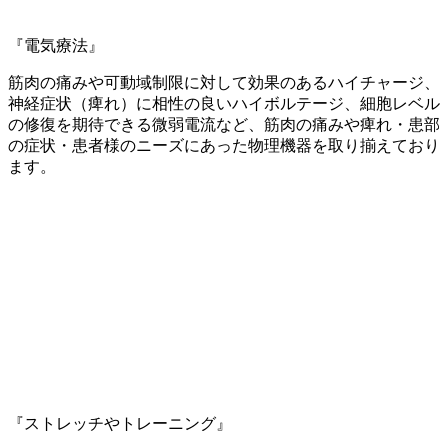
『電気療法』
筋肉の痛みや可動域制限に対して効果のあるハイチャージ、
神経症状（痺れ）に相性の良いハイボルテージ、細胞レベル
の修復を期待できる微弱電流など、筋肉の痛みや痺れ・患部
の症状・患者様のニーズにあった物理機器を取り揃えており
ます。
『ストレッチやトレーニング』