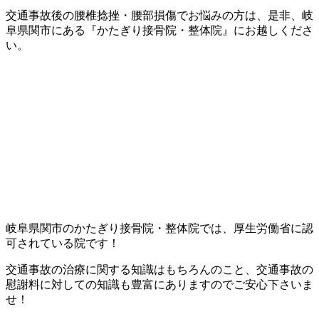
交通事故後の腰椎捻挫・腰部損傷でお悩みの方は、是非、岐
阜県関市にある『かたぎり接骨院・整体院』にお越しくださ
い。
岐阜県関市のかたぎり接骨院・整体院では、厚生労働省に認
可されている院です！
交通事故の治療に関する知識はもちろんのこと、交通事故の
慰謝料に対しての知識も豊富にありますのでご安心下さいま
せ！