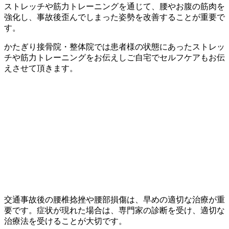
ストレッチや筋力トレーニングを通じて、腰やお腹の筋肉を
強化し、事故後歪んでしまった姿勢を改善することが重要で
す。
かたぎり接骨院・整体院では患者様の状態にあったストレッ
チや筋力トレーニングをお伝えしご自宅でセルフケアもお伝
えさせて頂きます。
交通事故後の腰椎捻挫や腰部損傷は、早めの適切な治療が重
要です。症状が現れた場合は、専門家の診断を受け、適切な
治療法を受けることが大切です。