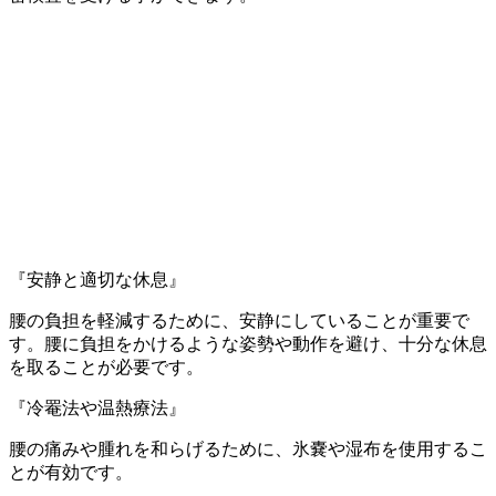
『安静と適切な休息』
腰の負担を軽減するために、安静にしていることが重要で
す。腰に負担をかけるような姿勢や動作を避け、十分な休息
を取ることが必要です。
『冷罨法や温熱療法』
腰の痛みや腫れを和らげるために、氷嚢や湿布を使用するこ
とが有効です。