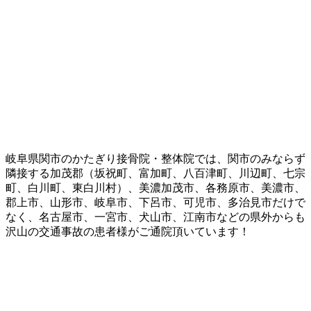
岐阜県関市のかたぎり接骨院・整体院では、関市のみならず
隣接する加茂郡（坂祝町、富加町、八百津町、川辺町、七宗
町、白川町、東白川村）、美濃加茂市、各務原市、美濃市、
郡上市、山形市、岐阜市、下呂市、可児市、多治見市だけで
なく、名古屋市、一宮市、犬山市、江南市などの県外からも
沢山の交通事故の患者様がご通院頂いています！