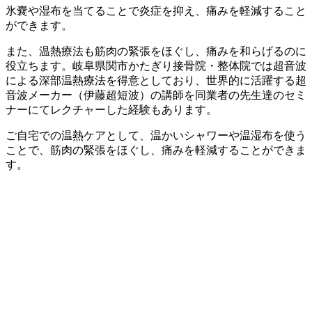
氷嚢や湿布を当てることで炎症を抑え、痛みを軽減すること
ができます。
また、温熱療法も筋肉の緊張をほぐし、痛みを和らげるのに
役立ちます。岐阜県関市かたぎり接骨院・整体院では超音波
による深部温熱療法を得意としており、世界的に活躍する超
音波メーカー（伊藤超短波）の講師を同業者の先生達のセミ
ナーにてレクチャーした経験もあります。
ご自宅での温熱ケアとして、温かいシャワーや温湿布を使う
ことで、筋肉の緊張をほぐし、痛みを軽減することができま
す。