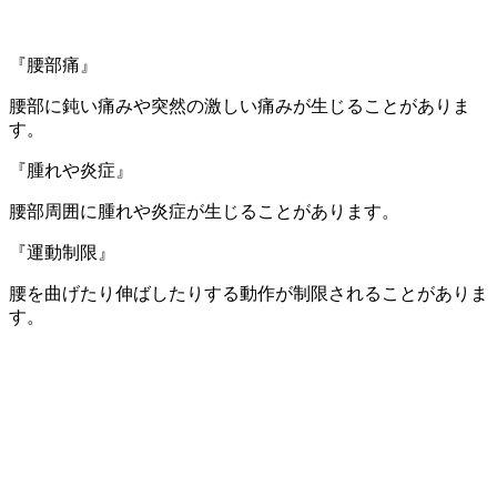
『腰部痛』
腰部に鈍い痛みや突然の激しい痛みが生じることがありま
す。
『腫れや炎症』
腰部周囲に腫れや炎症が生じることがあります。
『運動制限』
腰を曲げたり伸ばしたりする動作が制限されることがありま
す。