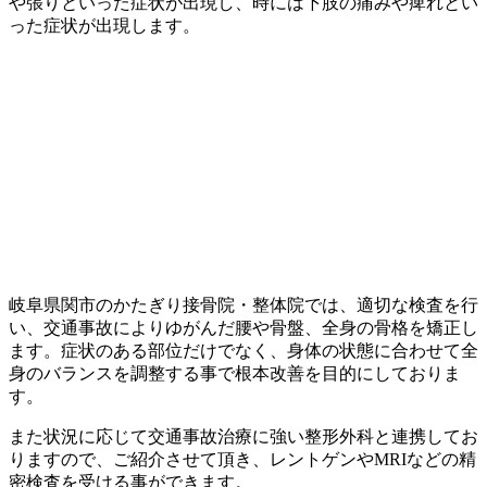
や張りといった症状が出現し、時には下肢の痛みや痺れとい
った症状が出現します。
岐阜県関市のかたぎり接骨院・整体院では、適切な検査を行
い、交通事故によりゆがんだ腰や骨盤、全身の骨格を矯正し
ます。症状のある部位だけでなく、身体の状態に合わせて全
身のバランスを調整する事で根本改善を目的にしておりま
す。
また状況に応じて交通事故治療に強い整形外科と連携してお
りますので、ご紹介させて頂き、レントゲンやMRIなどの精
密検査を受ける事ができます。