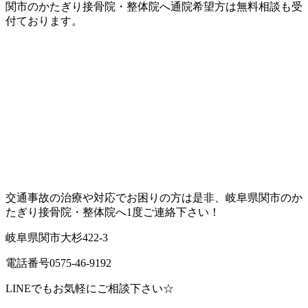
関市のかたぎり接骨院・整体院へ通院希望方は無料相談も受
付ております。
交通事故の治療や対応でお困りの方は是非、岐阜県関市のか
たぎり接骨院・整体院へ1度ご連絡下さい！
岐阜県関市大杉422-3
電話番号0575-46-9192
LINEでもお気軽にご相談下さい☆