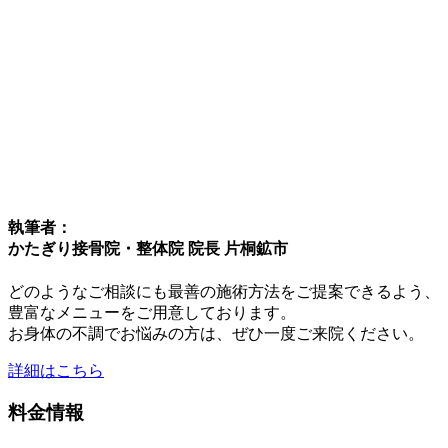
執筆者：
かたぎり接骨院・整体院 院長 片桐鉱市
どのようなご相談にも最善の施術方法をご提案できるよう、
豊富なメニューをご用意しております。
お身体の不調でお悩みの方は、ぜひ一度ご来院ください。
詳細はこちら
料金情報