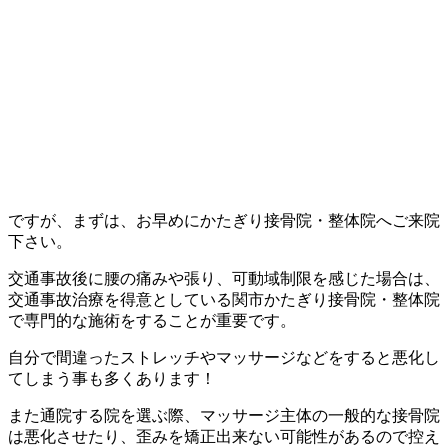
ですが、まずは、お早めにかたぎり接骨院・整体院へご来院
下さい。
交通事故後に腰の痛みや張り、可動域制限を感じた場合は、
交通事故治療を得意としている関市かたぎり接骨院・整体院
で専門的な施術をすることが重要です。
自分で間違ったストレッチやマッサージなどをすると悪化し
てしまう事も多くあります！
また通院する院を選ぶ際、マッサージ主体の一般的な接骨院
は悪化させたり、歪みを矯正出来ない可能性があるので控え