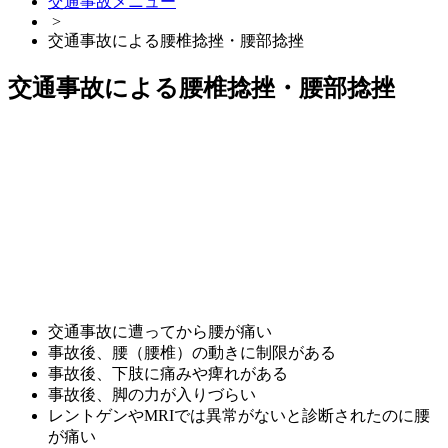
交通事故メニュー
>
交通事故による腰椎捻挫・腰部捻挫
交通事故による腰椎捻挫・腰部捻挫
交通事故に遭ってから腰が痛い
事故後、腰（腰椎）の動きに制限がある
事故後、下肢に痛みや痺れがある
事故後、脚の力が入りづらい
レントゲンやMRIでは異常がないと診断されたのに腰
が痛い