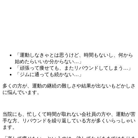
「運動しなきゃとは思うけど、時間もないし、何から
始めたらいいか分からない…」
「頑張って痩せても、またリバウンドしてしまう…」
「ジムに通っても続かない…」
多くの方が、運動の継続の難しさや結果が出ないもどかしさ
に悩んでいます。
当院にも、忙しくて時間が取れない会社員の方や、運動が苦
手な方、リバウンドを繰り返している方が多くいらっしゃい
ます。