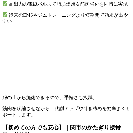
高出力の電磁パルスで脂肪燃焼＆筋肉強化を同時に実現
従来のEMSやジムトレーニングより短期間で効果が出や
すい
服の上から施術できるので、手軽さも抜群。
筋肉を収縮させながら、代謝アップや引き締めを効率よくサ
ポートします。
【初めての方でも安心】｜関市のかたぎり接骨