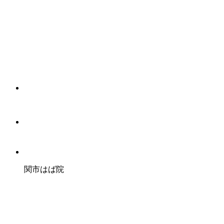
関市はば院