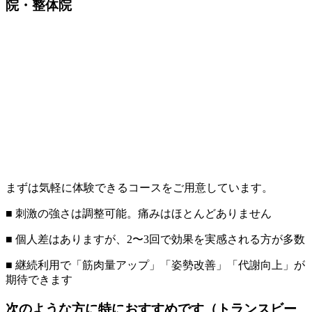
院・整体院
まずは気軽に体験できるコースをご用意しています。
■ 刺激の強さは調整可能。痛みはほとんどありません
■ 個人差はありますが、2〜3回で効果を実感される方が多数
■ 継続利用で「筋肉量アップ」「姿勢改善」「代謝向上」が
期待できます
次のような方に特におすすめです（トランスビー