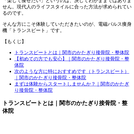
「楽して痩せたい」というのは、決してわがままではありま
せん。現代人のライフスタイルに合った方法が求められてい
るのです。
そんな方にこそ体験していただきたいのが、電磁パルス痩身
機「トランスビート」です。
【もくじ】
トランスビートとは｜関市のかたぎり接骨院・整体院
【初めての方でも安心】｜関市のかたぎり接骨院・整
体院
次のような方に特におすすめです（トランスビート）
｜関市のかたぎり接骨院・整体院
まずは体験からスタートしませんか？｜関市のかたぎ
り接骨院・整体院
トランスビートとは｜関市のかたぎり接骨院・整
体院