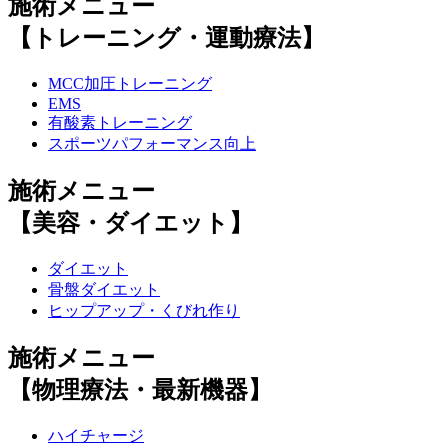
施術メニュー
【トレーニング・運動療法】
MCC加圧トレーニング
EMS
有酸素トレーニング
スポーツパフォーマンス向上
施術メニュー
【美容・ダイエット】
ダイエット
骨盤ダイエット
ヒップアップ・くびれ作り
施術メニュー
【物理療法・最新機器】
ハイチャージ