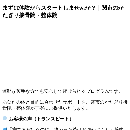
まずは体験からスタートしませんか？｜関市のか
たぎり接骨院・整体院
運動が苦手な方でも安心して続けられるプログラムです。
あなたの体と目的に合わせたサポートを、関市のかたぎり接
骨院・整体院が丁寧にご提供いたします。
お客様の声（トランスビート）
「寝てるだけなのに、終わった後はお腹がじんわり筋肉