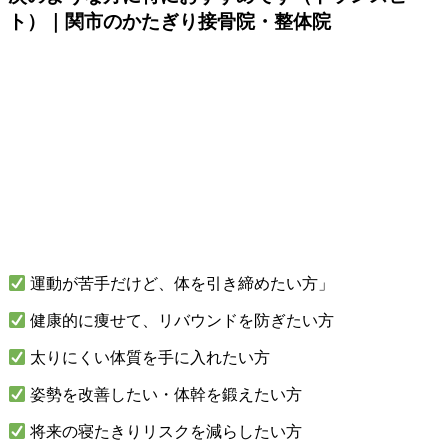
ト）｜関市のかたぎり接骨院・整体院
運動が苦手だけど、体を引き締めたい方」
健康的に痩せて、リバウンドを防ぎたい方
太りにくい体質を手に入れたい方
姿勢を改善したい・体幹を鍛えたい方
将来の寝たきりリスクを減らしたい方