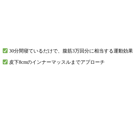
30分間寝ているだけで、腹筋3万回分に相当する運動効果
皮下8cmのインナーマッスルまでアプローチ