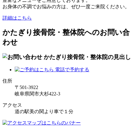
豊富なメニューをご用意しております。
お身体の不調でお悩みの方は、ぜひ一度ご来院ください。
詳細はこちら
かたぎり接骨院・整体院へのお問い合
わせ
住所
〒501-3922
岐阜県関市大杉422-3
アクセス
道の駅美の関より車で１分