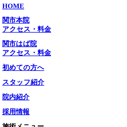
HOME
関市本院
アクセス・料金
関市はば院
アクセス・料金
初めての方へ
スタッフ紹介
院内紹介
採用情報
施術メニュー