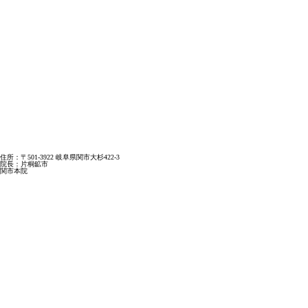
住所：〒501-3922 岐阜県関市大杉422-3
院長：片桐鉱市
関市本院