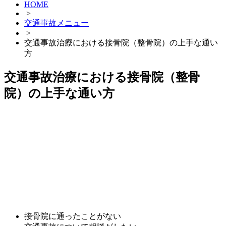
HOME
>
交通事故メニュー
>
交通事故治療における接骨院（整骨院）の上手な通い
方
交通事故治療における接骨院（整骨
院）の上手な通い方
接骨院に通ったことがない