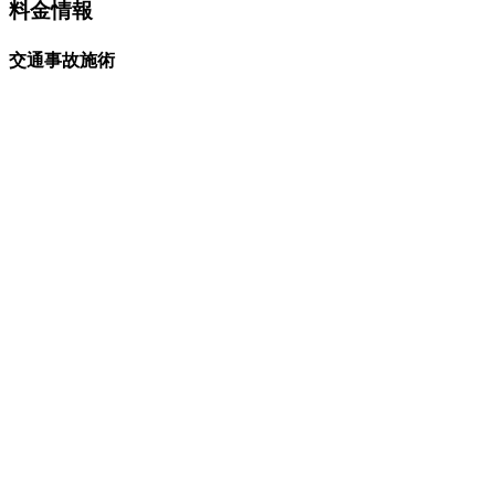
料金情報
交通事故施術