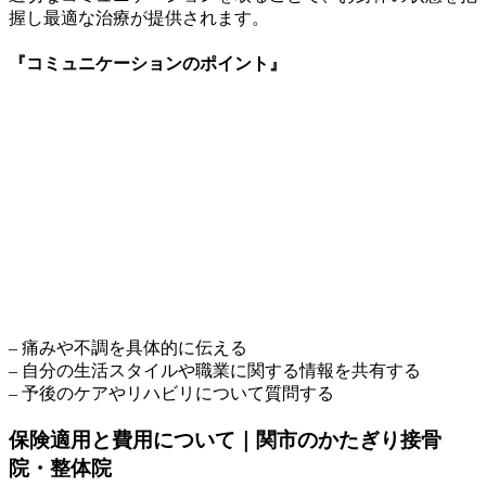
握し最適な治療が提供されます。
『コミュニケーションのポイント』
– 痛みや不調を具体的に伝える
– 自分の生活スタイルや職業に関する情報を共有する
– 予後のケアやリハビリについて質問する
保険適用と費用について｜関市のかたぎり接骨
院・整体院