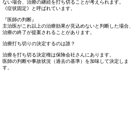
ない場合、治療の継続を打ち切ることが考えられます。
《症状固定》と呼ばれています。
『医師の判断』
主治医がこれ以上の治療効果が見込めないと判断した場合、
治療の終了が提案されることがあります。
治療打ち切りの決定するのは誰？
治療を打ち切る決定権は保険会社さんにあります。
医師の判断や事故状況（過去の基準）を加味して決定しま
す。