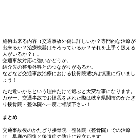
施術出来る内容（交通事故外傷に詳しいか？専門的な治療が
出来るか？治療機器はそろっているか？それを上手く扱える
人がいるか？）。
交通事故対応に強いかどうか。
紹介先の整形外科とのつながりがあるか。
などなど交通事故治療における接骨院選びは慎重に行いまし
ょう！
ただ近いからという理由だけで選ぶと大変な事になります。
万が一、交通事故でお怪我をされた際は岐阜県関市のかたぎ
り接骨院・整体院へ一度ご相談下さい！
まとめ
交通事故後のかたぎり接骨院・整体院（整骨院）での治療
は、早期の回復と後遺症の防止に役立ちます。