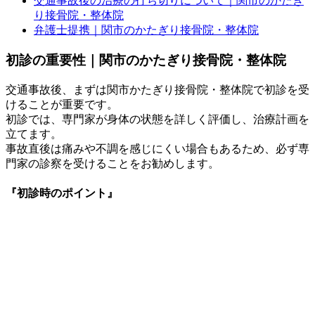
交通事故後の治療の打ち切りについて｜関市のかたぎ
り接骨院・整体院
弁護士提携｜関市のかたぎり接骨院・整体院
初診の重要性｜関市のかたぎり接骨院・整体院
交通事故後、まずは関市かたぎり接骨院・整体院で初診を受
けることが重要です。
初診では、専門家が身体の状態を詳しく評価し、治療計画を
立てます。
事故直後は痛みや不調を感じにくい場合もあるため、必ず専
門家の診察を受けることをお勧めします。
『初診時のポイント』