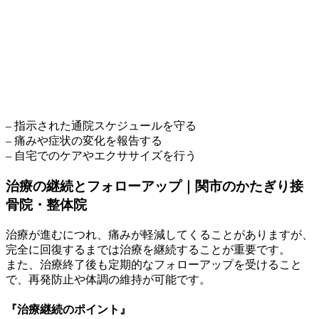
– 指示された通院スケジュールを守る
– 痛みや症状の変化を報告する
– 自宅でのケアやエクササイズを行う
治療の継続とフォローアップ｜関市のかたぎり接
骨院・整体院
治療が進むにつれ、痛みが軽減してくることがありますが、
完全に回復するまでは治療を継続することが重要です。
また、治療終了後も定期的なフォローアップを受けること
で、再発防止や体調の維持が可能です。
『治療継続のポイント』