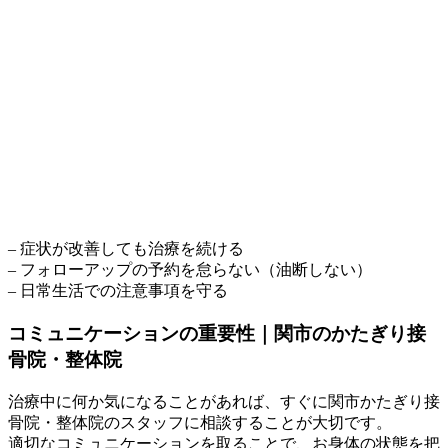
– 症状が改善しても治療を続ける
– フォローアップの予約を怠らない（油断しない）
– 日常生活での注意事項を守る
コミュニケーションの重要性｜関市のかたぎり接
骨院・整体院
治療中に何か気になることがあれば、すぐに関市かたぎり接
骨院・整体院のスタッフに相談することが大切です。
適切なコミュニケーションを取ることで、お身体の状態を把