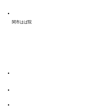
関市はば院