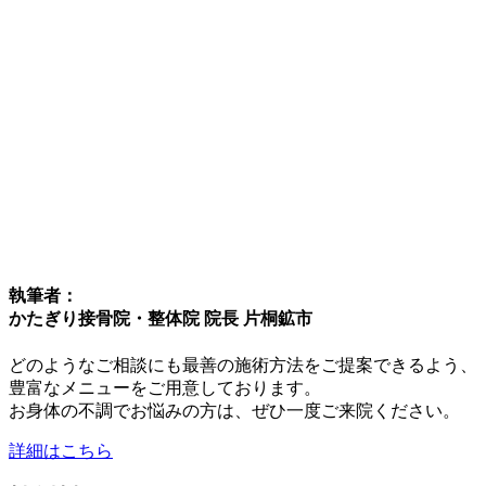
執筆者：
かたぎり接骨院・整体院 院長 片桐鉱市
どのようなご相談にも最善の施術方法をご提案できるよう、
豊富なメニューをご用意しております。
お身体の不調でお悩みの方は、ぜひ一度ご来院ください。
詳細はこちら