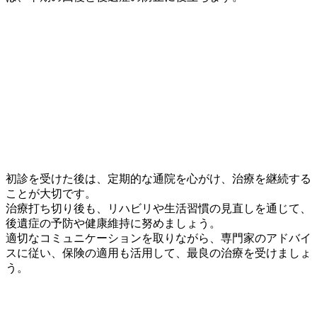
初診を受けた後は、定期的な通院を心がけ、治療を継続する
ことが大切です。
治療打ち切り後も、リハビリや生活習慣の見直しを通じて、
後遺症の予防や健康維持に努めましょう。
適切なコミュニケーションを取りながら、専門家のアドバイ
スに従い、保険の適用も活用して、最良の治療を受けましょ
う。