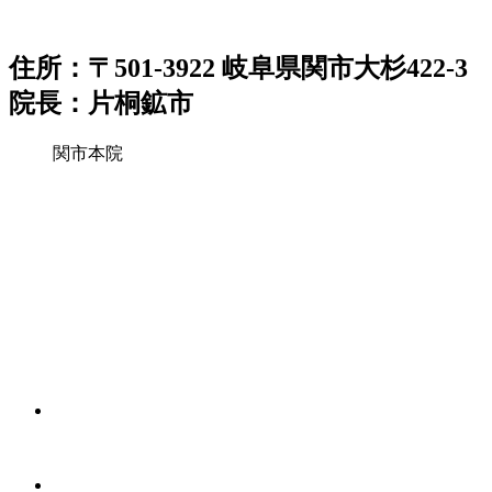
住所：〒501-3922 岐阜県関市大杉422-3
院長：片桐鉱市
関市本院