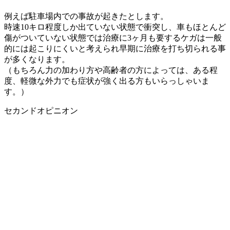
例えば駐車場内での事故が起きたとします。
時速10キロ程度しか出ていない状態で衝突し、車もほとんど
傷がついていない状態では治療に3ヶ月も要するケガは一般
的には起こりにくいと考えられ早期に治療を打ち切られる事
が多くなります。
（もちろん力の加わり方や高齢者の方によっては、ある程
度、軽微な外力でも症状が強く出る方もいらっしゃいま
す。）
セカンドオピニオン