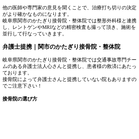
他の医師や専門家の意見を聞くことで、治療打ち切りの決定
がより確かなものになります。
岐阜県関市のかたぎり接骨院・整体院では整形外科様と連携
し、レントゲンやMRIなどの精密検査も撮って頂き、施術を
並行して行なっていきます。
弁護士提携｜関市のかたぎり接骨院・整体院
岐阜県関市のかたぎり接骨院・整体院では交通事故専門チー
ムのある弁護士法人心さんと提携し、患者様の救済にあたっ
ております。
接骨院によって弁護士さんと提携していない院もありますの
でご注意下さい！
接骨院の選び方