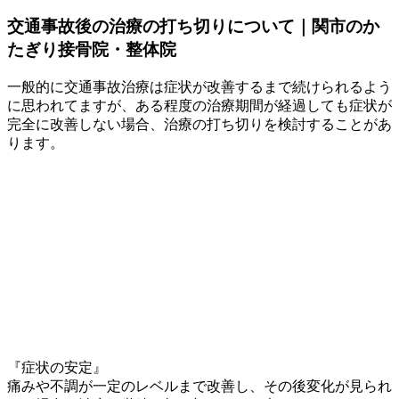
交通事故後の治療の打ち切りについて｜関市のか
たぎり接骨院・整体院
一般的に交通事故治療は症状が改善するまで続けられるよう
に思われてますが、ある程度の治療期間が経過しても症状が
完全に改善しない場合、治療の打ち切りを検討することがあ
ります。
『症状の安定』
痛みや不調が一定のレベルまで改善し、その後変化が見られ