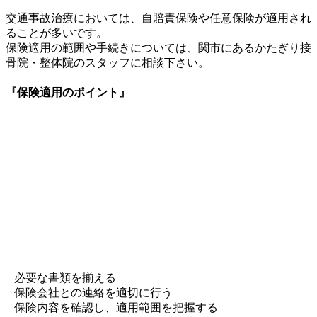
交通事故治療においては、自賠責保険や任意保険が適用され
ることが多いです。
保険適用の範囲や手続きについては、関市にあるかたぎり接
骨院・整体院のスタッフに相談下さい。
『保険適用のポイント』
– 必要な書類を揃える
– 保険会社との連絡を適切に行う
– 保険内容を確認し、適用範囲を把握する