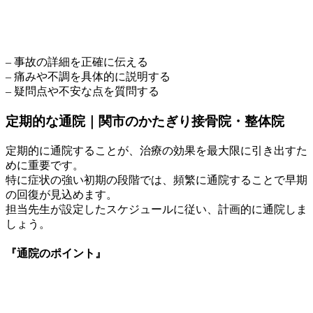
– 事故の詳細を正確に伝える
– 痛みや不調を具体的に説明する
– 疑問点や不安な点を質問する
定期的な通院｜関市のかたぎり接骨院・整体院
定期的に通院することが、治療の効果を最大限に引き出すた
めに重要です。
特に症状の強い初期の段階では、頻繁に通院することで早期
の回復が見込めます。
担当先生が設定したスケジュールに従い、計画的に通院しま
しょう。
『通院のポイント』