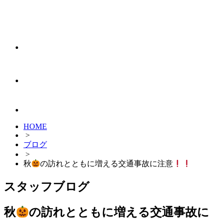
HOME
>
ブログ
>
秋
の訪れとともに増える交通事故に注意
スタッフブログ
秋
の訪れとともに増える交通事故に