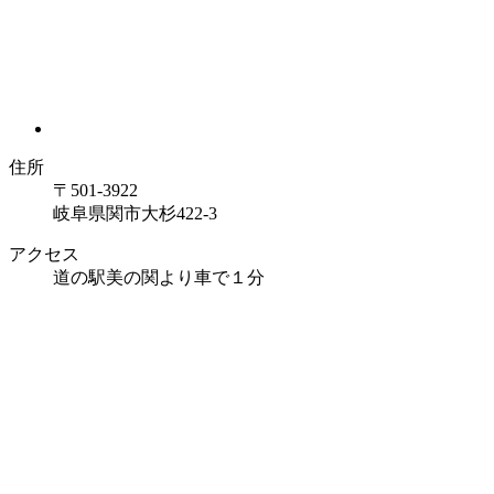
住所
〒501-3922
岐阜県関市大杉422-3
アクセス
道の駅美の関より車で１分