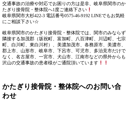
交通事故の治療や対応でお困りの方は是非、岐阜県関市のか
たぎり接骨院・整体院へ1度ご連絡下さい
岐阜県関市大杉422-3 電話番号0575-46-9192 LINEでもお気軽
にご相談下さい☆
岐阜県関市のかたぎり接骨院・整体院では、関市のみならず
隣接する加茂郡（坂祝町、富加町、八百津町、川辺町、七宗
町、白川町、東白川村）、美濃加茂市、各務原市、美濃市、
郡上市、山形市、岐阜市、下呂市、可児市、多治見市だけで
なく、名古屋市、一宮市、犬山市、江南市などの県外からも
沢山の交通事故の患者様がご通院頂いています
かたぎり接骨院・整体院へのお問い合
わせ