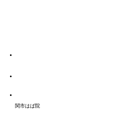
関市はば院