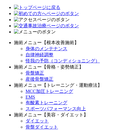
施術メニュー【根本改善施術】
身体のメンテナンス
自律神経調整
怪我の予防（コンディショニング）
施術メニュー【骨格・姿勢矯正】
骨盤矯正
産後骨盤矯正
施術メニュー【トレーニング・運動療法】
MCC加圧トレーニング
EMS
有酸素トレーニング
スポーツパフォーマンス向上
施術メニュー【美容・ダイエット】
ダイエット
骨盤ダイエット