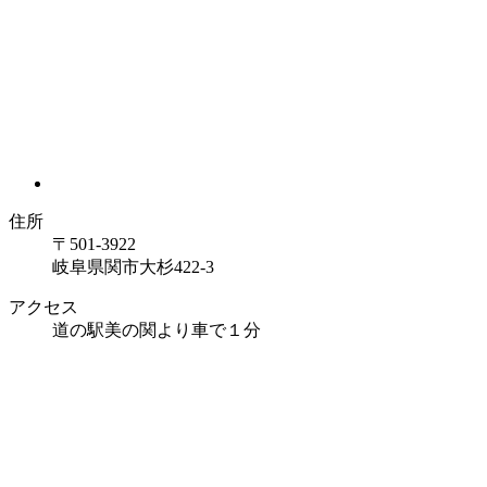
住所
〒501-3922
岐阜県関市大杉422-3
アクセス
道の駅美の関より車で１分