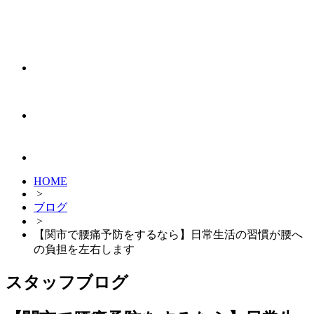
HOME
>
ブログ
>
【関市で腰痛予防をするなら】日常生活の習慣が腰へ
の負担を左右します
スタッフブログ