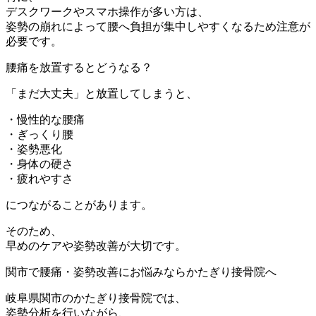
デスクワークやスマホ操作が多い方は、
姿勢の崩れによって腰へ負担が集中しやすくなるため注意が
必要です。
腰痛を放置するとどうなる？
「まだ大丈夫」と放置してしまうと、
・慢性的な腰痛
・ぎっくり腰
・姿勢悪化
・身体の硬さ
・疲れやすさ
につながることがあります。
そのため、
早めのケアや姿勢改善が大切です。
関市で腰痛・姿勢改善にお悩みならかたぎり接骨院へ
岐阜県関市のかたぎり接骨院では、
姿勢分析を行いながら、