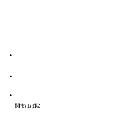
関市はば院