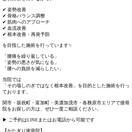
✔ 姿勢改善
✔ 骨格バランス調整
✔ 筋肉へのアプローチ
✔ 血流改善
✔ 根本改善・再発予防
を目指した施術を行っています✨
「腰痛を繰り返している」
「姿勢の悪さが気になる」
「腰への負担を減らしたい」
当院では
「その場しのぎではなく根本改善」を目的とした施術を行っ
ております。
関市・坂祝町・富加町・美濃加茂市・各務原市エリアで接骨
院をお探しの方は、ぜひ一度ご相談ください。
▶ ご予約はLINEまたはお電話から可能です
【かたぎり接骨院】