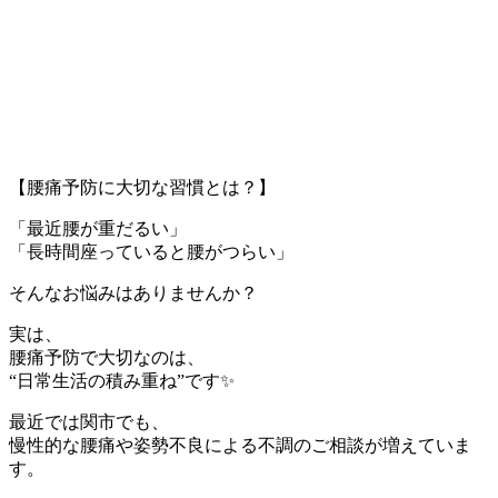
【腰痛予防に大切な習慣とは？】
「最近腰が重だるい」
「長時間座っていると腰がつらい」
そんなお悩みはありませんか？
実は、
腰痛予防で大切なのは、
“日常生活の積み重ね”です✨
最近では関市でも、
慢性的な腰痛や姿勢不良による不調のご相談が増えていま
す。