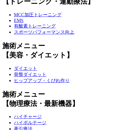
【トレーニング・運動療法】
MCC加圧トレーニング
EMS
有酸素トレーニング
スポーツパフォーマンス向上
施術メニュー
【美容・ダイエット】
ダイエット
骨盤ダイエット
ヒップアップ・くびれ作り
施術メニュー
【物理療法・最新機器】
ハイチャージ
ハイボルテージ
牽引療法