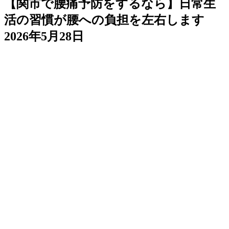
【関市で腰痛予防をするなら】日常生
活の習慣が腰への負担を左右します
2026年5月28日