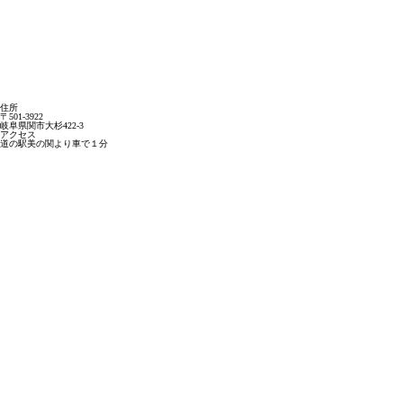
住所
〒501-3922
岐阜県関市大杉422-3
アクセス
道の駅美の関より車で１分