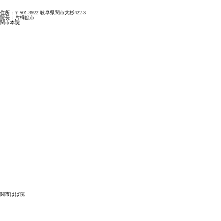
住所：〒501-3922 岐阜県関市大杉422-3
院長：片桐鉱市
関市本院
関市はば院